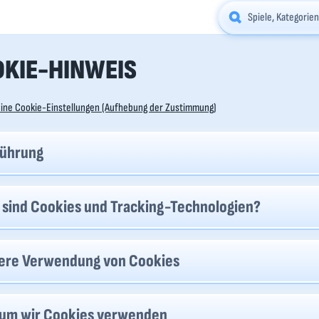
Spiele, Kategorien
KIE-HINWEIS
ine Cookie-Einstellungen (Aufhebung der Zustimmung)
führung
 sind Cookies und Tracking-Technologien?
ere Verwendung von Cookies
um wir Cookies verwenden