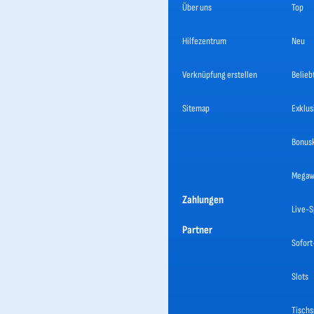
Über uns
Top
Hilfezentrum
Neu
Verknüpfung erstellen
Belieb
Sitemap
Exklus
Bonus
Megaw
Zahlungen
Live-S
Partner
Sofort
Slots
Tischs